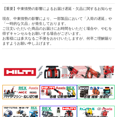
【重要】中東情勢の影響によるお届け遅延・欠品に関するお知らせ
現在、中東情勢の影響により、一部製品において「入荷の遅延」や
「一時的な欠品」が発生しております。
ご注文いただいた商品のお届けにお時間をいただく場合や、やむを
得ずキャンセルをお願いする場合がございます。
お客様には多大なるご不便をおかけいたしますが、何卒ご理解賜り
ますようお願い申し上げます。