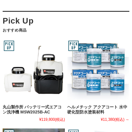
おすすめ商品
丸山製作所 バッテリー式エアコ
ヘルメチック アクアコート 水中
ン洗浄機 MSW2025B-AC
硬化型防水塗装材料
¥119,800
(税込)
¥11,380
(税込)
～